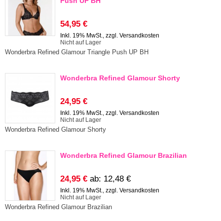
Push UP BH
54,95 €
Inkl. 19% MwSt., zzgl.
Versandkosten
Nicht auf Lager
Wonderbra Refined Glamour Triangle Push UP BH
Wonderbra Refined Glamour Shorty
24,95 €
Inkl. 19% MwSt., zzgl.
Versandkosten
Nicht auf Lager
Wonderbra Refined Glamour Shorty
Wonderbra Refined Glamour Brazilian
24,95 €
ab:
12,48 €
Inkl. 19% MwSt., zzgl.
Versandkosten
Nicht auf Lager
Wonderbra Refined Glamour Brazilian